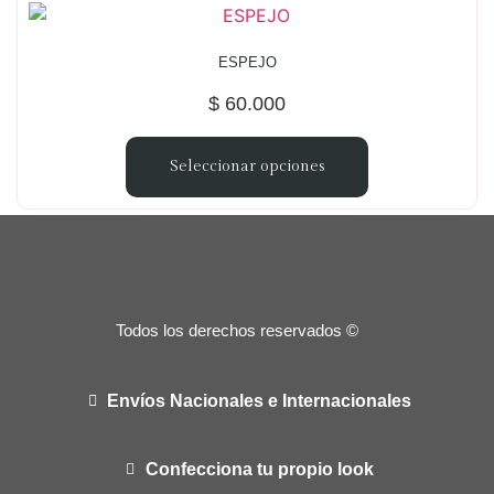
ESPEJO
$
60.000
Seleccionar opciones
Todos los derechos reservados ©
Envíos Nacionales e Internacionales
Confecciona tu propio look