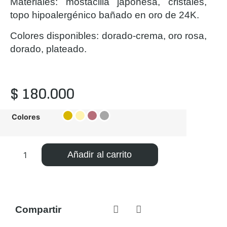
Materiales: mostacilla japonesa, cristales,
topo hipoalergénico bañado en oro de 24K.
Colores disponibles: dorado-crema, oro rosa,
dorado, plateado.
$
180.000
Colores
Añadir al carrito
Compartir