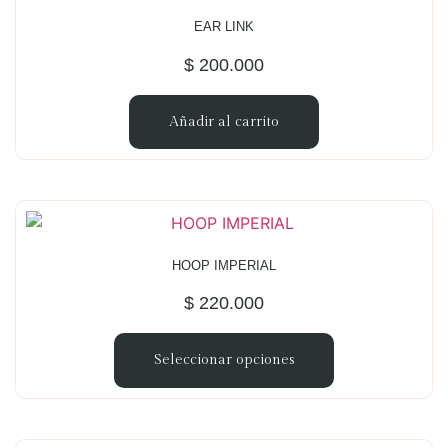
EAR LINK
$
200.000
Añadir al carrito
HOOP IMPERIAL
$
220.000
Seleccionar opciones