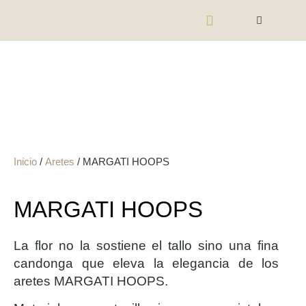
Inicio
/
Aretes
/ MARGATI HOOPS
MARGATI HOOPS
La flor no la sostiene el tallo sino una fina
candonga que eleva la elegancia de los
aretes MARGATI HOOPS.