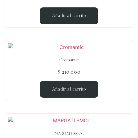
Añadir al carrito
Cromantic
$
210.000
Añadir al carrito
MARGATI SMOL