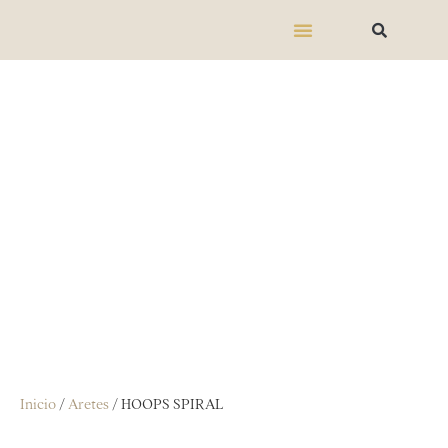
Inicio
/
Aretes
/ HOOPS SPIRAL