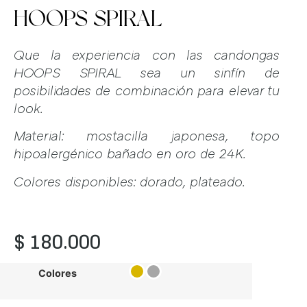
HOOPS SPIRAL
Que la experiencia con las candongas
HOOPS SPIRAL sea un sinfín de
posibilidades de combinación para elevar tu
look.
Material: mostacilla japonesa, topo
hipoalergénico bañado en oro de 24K.
Colores disponibles: dorado, plateado.
$
180.000
Colores