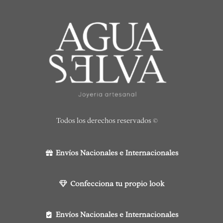
Todos los derechos reservados ©
Envíos Nacionales e Internacionales
Confecciona tu propio look
Envíos Nacionales e Internacionales