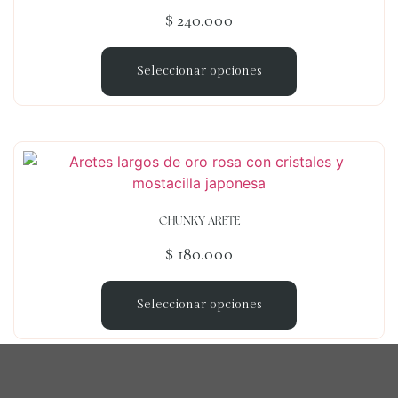
$
240.000
Seleccionar opciones
CHUNKY ARETE
$
180.000
Seleccionar opciones