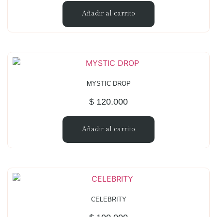
Añadir al carrito
MYSTIC DROP
$
120.000
Añadir al carrito
CELEBRITY