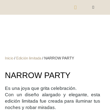
Inicio
/
Edición limitada
/ NARROW PARTY
NARROW PARTY
Es una joya que grita celebración.
Con un diseño alargado y elegante, esta
edición limitada fue creada para iluminar tus
noches y robar miradas.