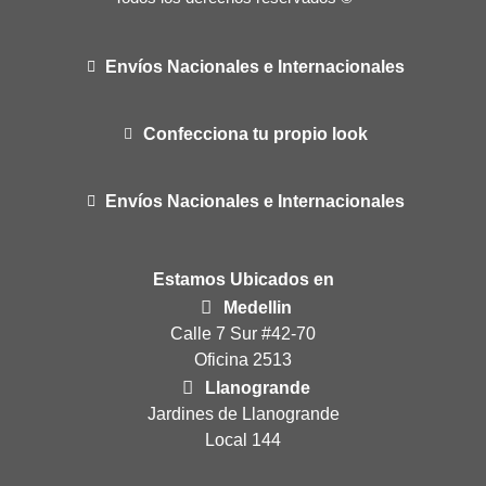
Envíos Nacionales e Internacionales
Confecciona tu propio look
Envíos Nacionales e Internacionales
Estamos Ubicados en
Medellin
Calle 7 Sur #42-70
Oficina 2513
Llanogrande
Jardines de Llanogrande
Local 144