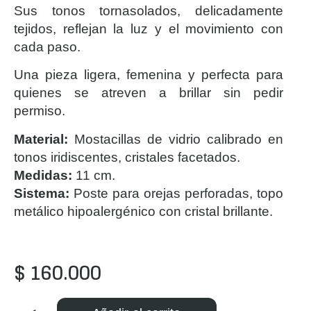
Sus tonos tornasolados, delicadamente
tejidos, reflejan la luz y el movimiento con
cada paso.
Una pieza ligera, femenina y perfecta para
quienes se atreven a brillar sin pedir
permiso.
Material:
Mostacillas de vidrio calibrado en
tonos iridiscentes, cristales facetados.
Medidas:
11 cm.
Sistema:
Poste para orejas perforadas, topo
metálico hipoalergénico con cristal brillante.
$
160.000