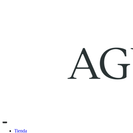
Tienda