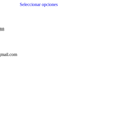
Seleccionar opciones
288
gmail.com